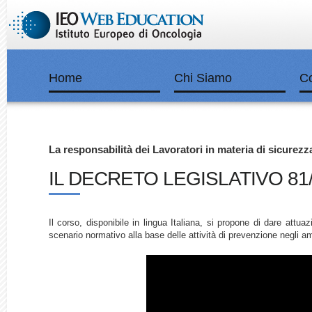
Home
Chi Siamo
Co
La responsabilità dei Lavoratori in materia di sicurezz
IL DECRETO LEGISLATIVO 81
Il corso, disponibile in lingua Italiana, si propone di dare attua
scenario normativo alla base delle attività di prevenzione negli am