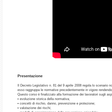
Presentazione
Il Decreto Legislativo n. 81 del 9 aprile 2008 regola lo scenario no
esso raggruppa le normative precedentemente in vigore rendendo o
Questo corso è finalizzato alla formazione dei lavoratori sugli asp
• evoluzione storica della normativa;
• concetti di rischio, danno, prevenzione e protezione;
• valutazione dei rischi;