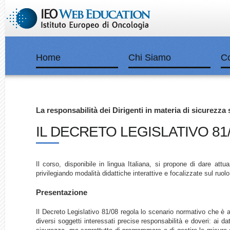
Home
Chi Siamo
Co
La responsabilità dei Dirigenti in materia di sicurezza 
IL DECRETO LEGISLATIVO 81/
Il corso, disponibile in lingua Italiana, si propone di dare att
privilegiando modalità didattiche interattive e focalizzate sul ruolo
Presentazione
Il Decreto Legislativo 81/08 regola lo scenario normativo che è all
diversi soggetti interessati precise responsabilità e doveri: ai dat